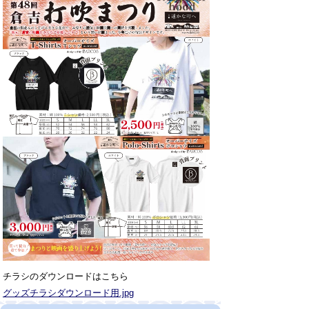
チラシのダウンロードはこちら
グッズチラシダウンロード用.jpg