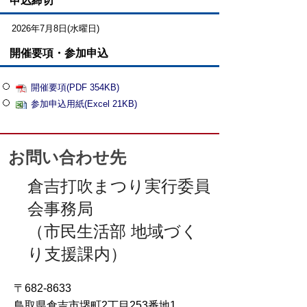
申込締切
2026年7月8日(水曜日)
開催要項・参加申込
開催要項(PDF 354KB)
参加申込用紙(Excel 21KB)
お問い合わせ先
倉吉打吹まつり実行委員
会事務局
（市民生活部 地域づく
り支援課内）
〒682-8633
鳥取県倉吉市堺町2丁目253番地1