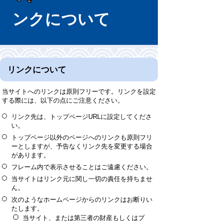
ンクについて
リンクについて
当サイトへのリンクは原則フリーです。リンクを設定
する際には、以下の点にご注意ください。
リンク先は、トップページURLに設定してくださ
い。
トップページ以外のページへのリンクも原則フリ
ーとしますが、予告なくリンク先を変更する場合
があります。
フレーム内で表示させることはご遠慮ください。
当サイトはリンク元に関し一切の責任を持ちませ
ん。
次のようなホームページからのリンクはお断りい
たします。
当サイト、または第三者の財産もしくはプ