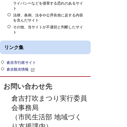
ライバシーなどを侵害する恐れのあるサイ
ト
法律、条例、法令や公序良俗に反する内容
を含んだサイト
その他、当サイトが不適切と判断したサイ
ト
リンク集
倉吉市行政サイト
倉吉観光情報
お問い合わせ先
倉吉打吹まつり実行委員
会事務局
（市民生活部 地域づく
り支援課内）