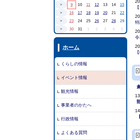
2
>
9
10
11
12
13
14
15
【
>
16
17
18
19
20
21
22
2
>
23
24
25
26
27
28
29
特
>
30
31
1
2
3
4
5
2
令
2
ホーム
【
くらしの情報
イベント情報
観光情報
1
事業者のかたへ
1
行政情報
よくある質問