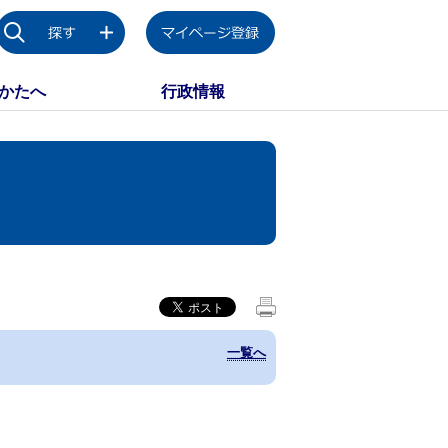
かたへ
行政情報
一覧へ