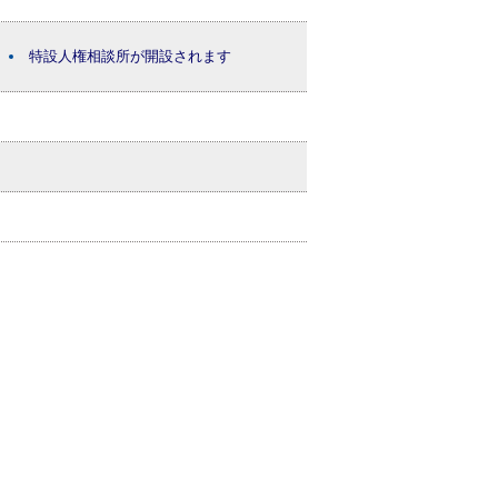
特設人権相談所が開設されます