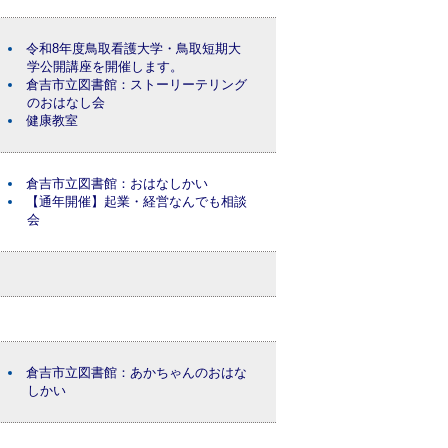
令和8年度鳥取看護大学・鳥取短期大
学公開講座を開催します。
倉吉市立図書館：ストーリーテリング
のおはなし会
健康教室
倉吉市立図書館：おはなしかい
【通年開催】起業・経営なんでも相談
会
倉吉市立図書館：あかちゃんのおはな
しかい