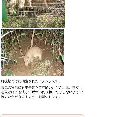
狩猟期までに捕獲されたイノシシです。
市民の皆様にも本事業をご理解いただき、罠、檻など
を見かけても決して
近づいたり触ったりしない
ようご
協力いただきますよう、お願いします。