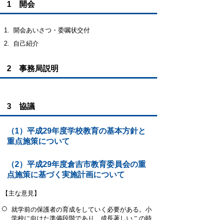
1 開会
開会あいさつ・委嘱状交付
自己紹介
2 事務局説明
3 協議
（1）平成29年度学校教育の基本方針と
重点施策について
（2）平成29年度倉吉市教育委員会の重
点施策に基づく実施計画について
【主な意見】
就学前の保護者の育成をしていく必要がある。小
学校に向けた準備段階であり、成長著しいこの時