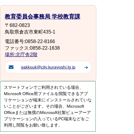
教育委員会事務局 学校教育課
〒682-0823
鳥取県倉吉市東町435-1
電話番号:0858-22-8166
ファックス:0858-22-1638
場所:北庁舎2階
gakkouk@city.kurayoshi.lg.jp
スマートフォンでご利用されている場合、
Microsoft Office用ファイルを閲覧できるアプ
リケーションが端末にインストールされていな
いことがございます。その場合、Microsoft
Officeまたは無償のMicrosoft社製ビューアーア
プリケーションの入っているPC端末などをご
利用し閲覧をお願い致します。