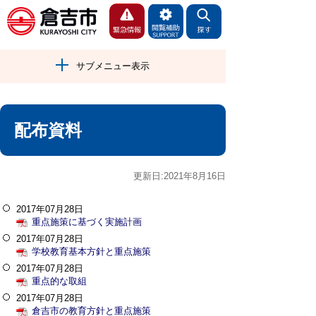
サブメニュー表示
配布資料
更新日:2021年8月16日
2017年07月28日
重点施策に基づく実施計画
2017年07月28日
学校教育基本方針と重点施策
2017年07月28日
重点的な取組
2017年07月28日
倉吉市の教育方針と重点施策