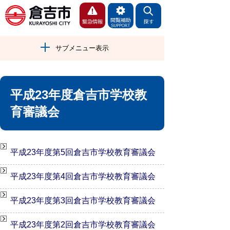
サブメニュー表示
平成23年度倉吉市学校教
育審議会
平成23年度第5回倉吉市学校教育審議会
平成23年度第4回倉吉市学校教育審議会
平成23年度第3回倉吉市学校教育審議会
平成23年度第2回倉吉市学校教育審議会