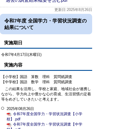
過去の調査結果概要を含むpdf
更新日:2025年8月26日
令和7年度 全国学力・学習状況調査の
結果について
実施期日
令和7年4月17日(木曜日)
実施内容
【小学校】国語 算数 理科 質問紙調査
【中学校】国語 数学 理科 質問紙調査
この結果を活用し、学校と家庭、地域社会が連携し
ながら、学力向上や豊かな心の育成、生活習慣の定着
等をめざしていきたいと考えます。
2025年08月26日
令和7年度全国学力・学習状況調査【小学
校】.pdf
令和7年度全国学力・学習状況調査【中学