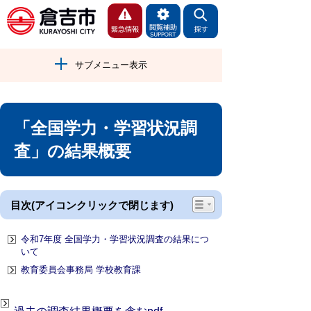
サブメニュー表示
「全国学力・学習状況調
査」の結果概要
目次(アイコンクリックで閉じます)
令和7年度 全国学力・学習状況調査の結果につ
いて
教育委員会事務局 学校教育課