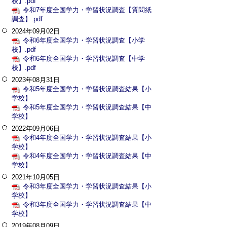
校】.pdf
令和7年度全国学力・学習状況調査【質問紙
調査】.pdf
2024年09月02日
令和6年度全国学力・学習状況調査【小学
校】.pdf
令和6年度全国学力・学習状況調査【中学
校】.pdf
2023年08月31日
令和5年度全国学力・学習状況調査結果【小
学校】
令和5年度全国学力・学習状況調査結果【中
学校】
2022年09月06日
令和4年度全国学力・学習状況調査結果【小
学校】
令和4年度全国学力・学習状況調査結果【中
学校】
2021年10月05日
令和3年度全国学力・学習状況調査結果【小
学校】
令和3年度全国学力・学習状況調査結果【中
学校】
2019年08月09日