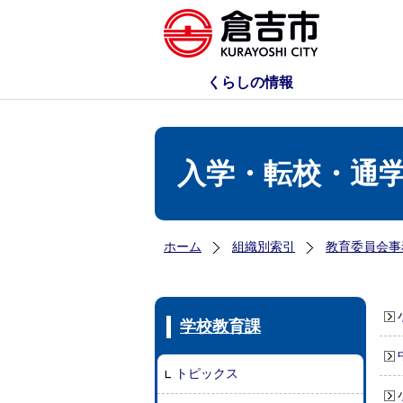
くらしの情報
入学・転校・通
ホーム
組織別索引
教育委員会事
学校教育課
トピックス