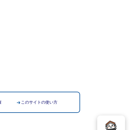
権
このサイトの使い方