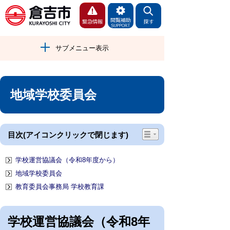
サブメニュー表示
地域学校委員会
目次(アイコンクリックで閉じます)
学校運営協議会（令和8年度から）
地域学校委員会
教育委員会事務局 学校教育課
学校運営協議会（令和8年