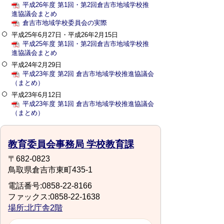
平成26年度 第1回・第2回倉吉市地域学校推
進協議会まとめ
倉吉市地域学校委員会の実際
平成25年6月27日・平成26年2月15日
平成25年度 第1回・第2回倉吉市地域学校推
進協議会まとめ
平成24年2月29日
平成23年度 第2回 倉吉市地域学校推進協議会
（まとめ）
平成23年6月12日
平成23年度 第1回 倉吉市地域学校推進協議会
（まとめ）
教育委員会事務局 学校教育課
〒682-0823
鳥取県倉吉市東町435-1
電話番号:0858-22-8166
ファックス:0858-22-1638
場所:北庁舎2階