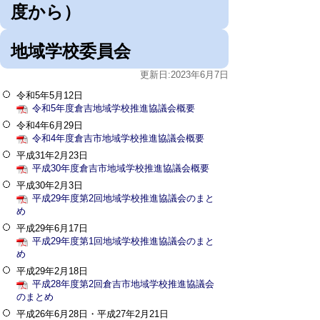
度から）
地域学校委員会
更新日:2023年6月7日
令和5年5月12日
令和5年度倉吉地域学校推進協議会概要
令和4年6月29日
令和4年度倉吉市地域学校推進協議会概要
平成31年2月23日
平成30年度倉吉市地域学校推進協議会概要
平成30年2月3日
平成29年度第2回地域学校推進協議会のまと
め
平成29年6月17日
平成29年度第1回地域学校推進協議会のまと
め
平成29年2月18日
平成28年度第2回倉吉市地域学校推進協議会
のまとめ
平成26年6月28日・平成27年2月21日