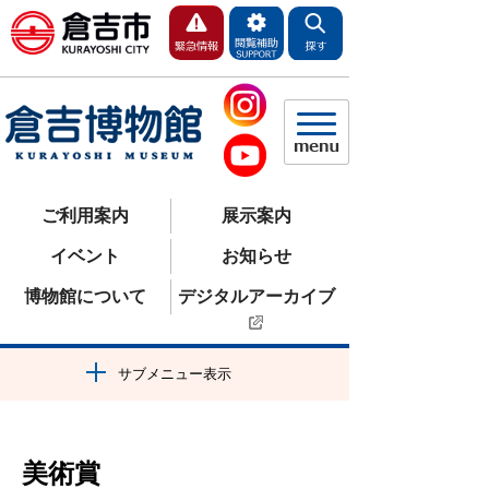
ご利用案内
展示案内
イベント
お知らせ
博物館について
デジタルアーカイブ
サブメニュー表示
美術賞