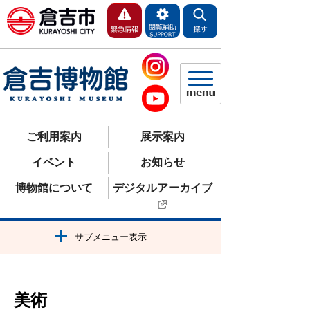
ご利用案内
展示案内
イベント
お知らせ
博物館について
デジタルアーカイブ
サブメニュー表示
美術