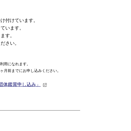
け付けています。
ています。
します。
ださい。
ご利用になれます。
1ヶ月前までにお申し込みください。
 団体鑑賞申し込み」