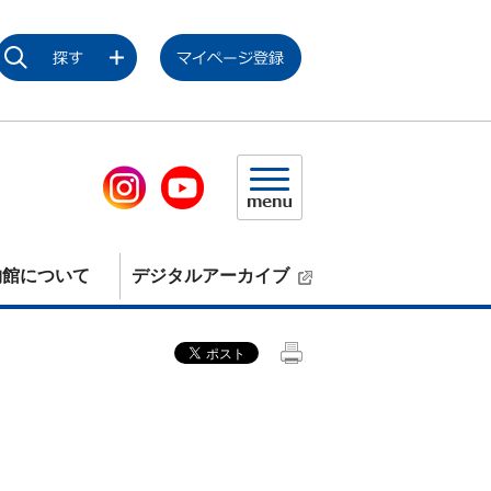
物館について
デジタルアーカイブ