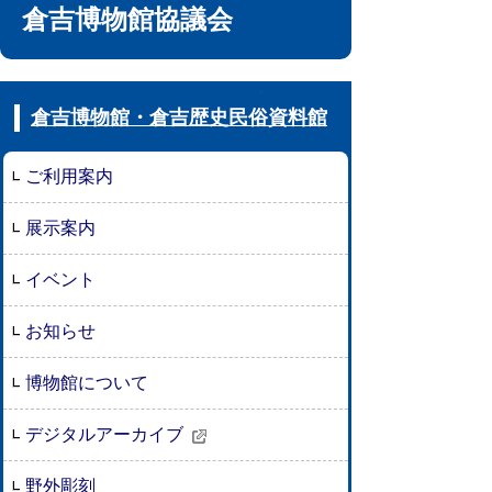
倉吉博物館協議会
倉吉博物館・倉吉歴史民俗資料館
ご利用案内
展示案内
イベント
お知らせ
博物館について
デジタルアーカイブ
野外彫刻