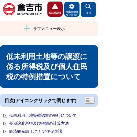
サブメニュー表示
低未利用土地等の譲渡に
係る所得税及び個人住民
税の特例措置について
目次(アイコンクリックで閉じます)
低未利用土地等確認書の発行について
長期譲渡所得及び税額の計算方法
経済観光部 しごと定住促進課