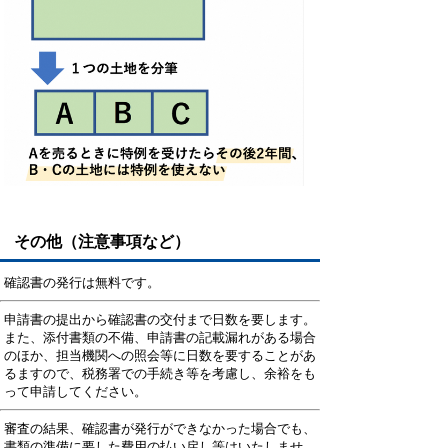
その他（注意事項など）
確認書の発行は無料です。
申請書の提出から確認書の交付まで日数を要します。
また、添付書類の不備、申請書の記載漏れがある場合
のほか、担当機関への照会等に日数を要することがあ
るますので、税務署での手続き等を考慮し、余裕をも
って申請してください。
審査の結果、確認書が発行ができなかった場合でも、
書類の準備に要した費用の払い戻し等はいたしませ