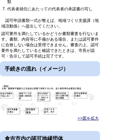
類
代表者就任にあたっての代表者の承諾書の写し
認可申請書類一式が整えば、地域づくり支援課（地
域活動係）へ提出してください。
認可要件を満たしているかどうか書類審査を行ないま
す。書類、内容等に不備がある場合、または認可要件
に合致しない場合は受理できません。審査の上、認可
要件を満たしていると確認できたときは、市長が認
可・告示して認可手続は完了です。
手続きの流れ（イメージ）
>>図を拡大
倉吉市内の認可地縁団体