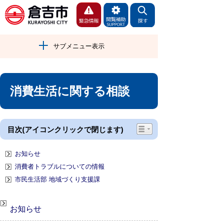
サブメニュー表示
消費生活に関する相談
目次(アイコンクリックで閉じます)
お知らせ
消費者トラブルについての情報
市民生活部 地域づくり支援課
お知らせ