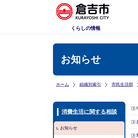
くらしの情報
お知らせ
ホーム
組織別索引
市民生活部
消費生活に関する相談
お知らせ