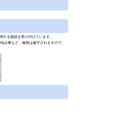
関する相談を受け付けています。
の悩み事など、秘密は厳守されますので、