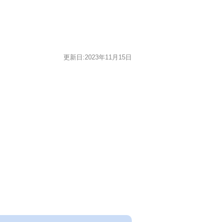
更新日:2023年11月15日