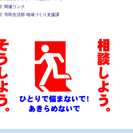
関連リンク
市民生活部 地域づくり支援課