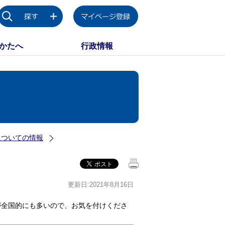
かたへ
行政情報
についての情報
更新日:2021年8月16日
が全国的にも多いので、お気を付けくださ