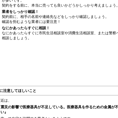
が多いです。
契約をする前に、本当に売っても良いかどうかしっかり考えましょう
業者をしっかり確認！
契約前に、相手の名前や連絡先などをしっかり確認しましょう。
確認を拒むような業者には要注意！
なにかあったらすぐに相談！
なにかあったらすぐに市民生活相談室や消費生活相談室、または警察
相談しましょう。
に注意してほしいこと
最近は、
『震災の影響で医療器具が不足している。医療器具を作るための金属が
しい』