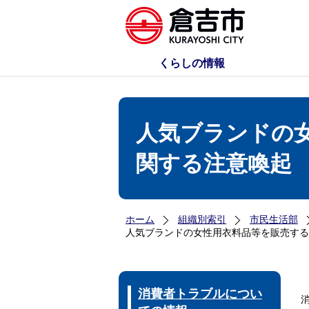
くらしの情報
人気ブランドの
関する注意喚起
ホーム
組織別索引
市民生活部
人気ブランドの女性用衣料品等を販売する
消費者トラブルについ