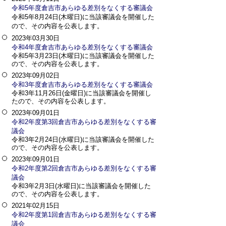
令和5年度倉吉市あらゆる差別をなくする審議会
令和5年8月24日(木曜日)に当該審議会を開催した
ので、その内容を公表します。
2023年03月30日
令和4年度倉吉市あらゆる差別をなくする審議会
令和5年3月23日(木曜日)に当該審議会を開催した
ので、その内容を公表します。
2023年09月02日
令和3年度倉吉市あらゆる差別をなくする審議会
令和3年11月26日(金曜日)に当該審議会を開催し
たので、その内容を公表します。
2023年09月01日
令和2年度第3回倉吉市あらゆる差別をなくする審
議会
令和3年2月24日(水曜日)に当該審議会を開催した
ので、その内容を公表します。
2023年09月01日
令和2年度第2回倉吉市あらゆる差別をなくする審
議会
令和3年2月3日(水曜日)に当該審議会を開催した
ので、その内容を公表します。
2021年02月15日
令和2年度第1回倉吉市あらゆる差別をなくする審
議会