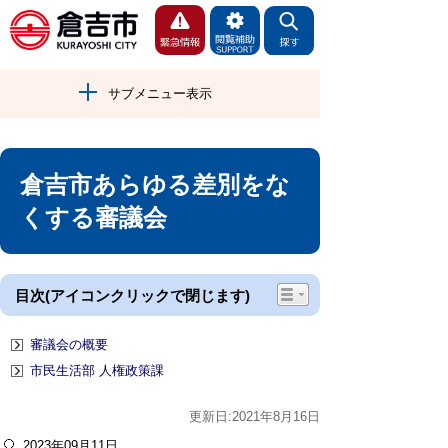
サブメニュー表示
倉吉市あらゆる差別をな
くする審議会
目次(アイコンクリックで閉じます)
審議会の概要
市民生活部 人権政策課
更新日:2021年8月16日
2023年09月11日