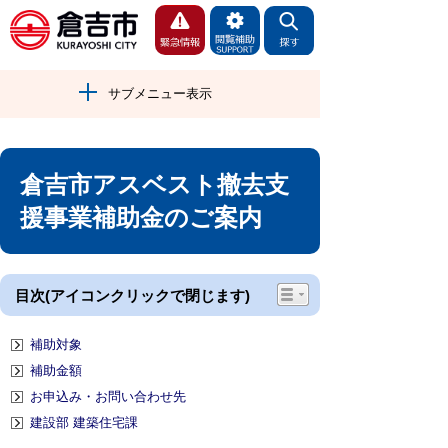
サブメニュー表示
倉吉市アスベスト撤去支
援事業補助金のご案内
目次(アイコンクリックで閉じます)
補助対象
補助金額
お申込み・お問い合わせ先
建設部 建築住宅課