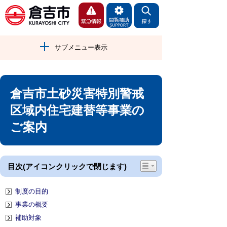
サブメニュー表示
倉吉市土砂災害特別警戒
区域内住宅建替等事業の
ご案内
目次(アイコンクリックで閉じます)
制度の目的
事業の概要
補助対象