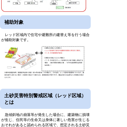
補助対象
レッド区域内で住宅や避難所の建替え等を行う場合
が補助対象です。
土砂災害特別警戒区域（レッド区域）
とは
急傾斜地の崩落等が発生した場合に、建築物に損壊
が生じ、住民等の生命又は身体に著しい危害が生じる
おそれがあると認められる区域で、想定される土砂災