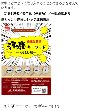
の中にどのように取り入れることができるかを考えて
いきます。
定員150名／要申込（先着順）／手話通訳あり
※とっとり県民カレッジ連携講座
こちらQRコードからでも申込みできます