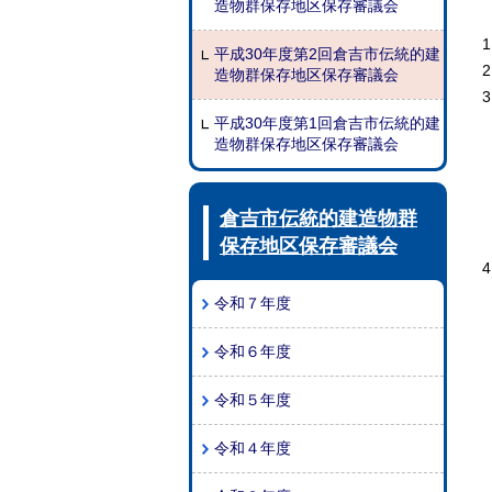
造物群保存地区保存審議会
平成30年度第2回倉吉市伝統的建
造物群保存地区保存審議会
平成30年度第1回倉吉市伝統的建
造物群保存地区保存審議会
倉吉市伝統的建造物群
保存地区保存審議会
令和７年度
令和６年度
令和５年度
令和４年度