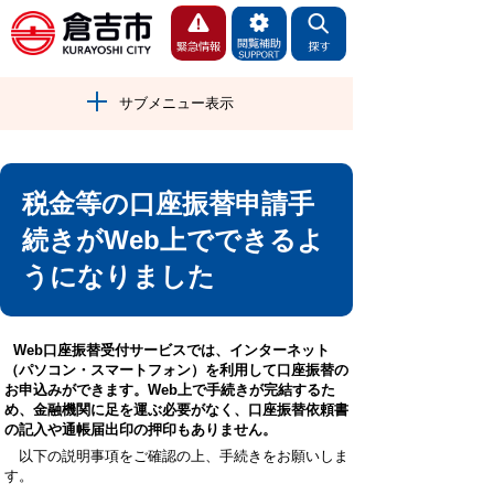
サブメニュー表示
税金等の口座振替申請手
続きがWeb上でできるよ
うになりました
Web口座振替受付サービスでは、インターネット
（パソコン・スマートフォン）を利用して口座振替の
お申込みができます。Web上で手続きが完結するた
め、金融機関に足を運ぶ必要がなく、口座振替依頼書
の記入や通帳届出印の押印もありません。
以下の説明事項をご確認の上、手続きをお願いしま
す。