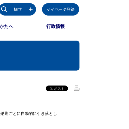
かたへ
行政情報
が納期ごとに自動的に引き落とし