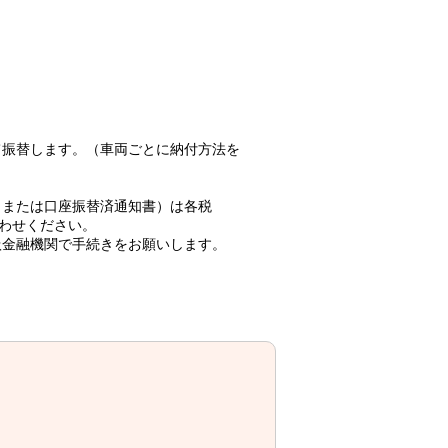
振替します。（車両ごとに納付方法を
。
または口座振替済通知書）は各税
わせください。
金融機関で手続きをお願いします。