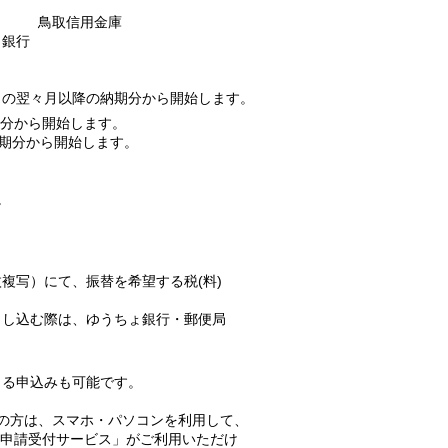
用金庫 鳥取信用金庫
銀行
の翌々月以降の納期分から開始します。
期分から開始します。
から開始します。
。
写）にて、振替を希望する税(料)
し込む際は、ゆうちょ銀行・郵便局
る申込みも可能です。
の方は、スマホ・パソコンを利用して、
申請受付サービス」がご利用いただけ