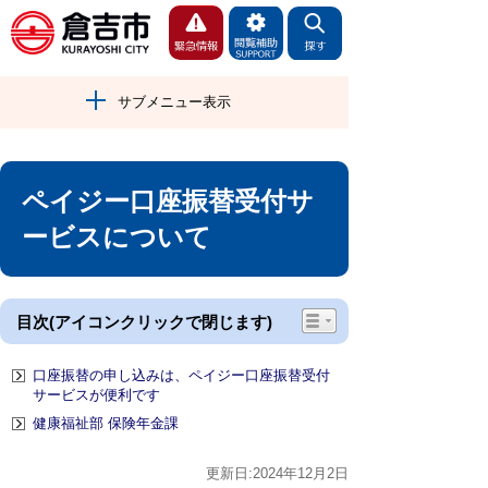
サブメニュー表示
ペイジー口座振替受付サ
ービスについて
目次(アイコンクリックで閉じます)
口座振替の申し込みは、ペイジー口座振替受付
サービスが便利です
健康福祉部 保険年金課
更新日:2024年12月2日