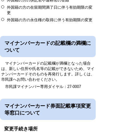
外国籍の方の併記名や通称名の登録
外国籍の方の在留期間満了日に伴う有効期限の変
更
外国籍の方の永住権の取得に伴う有効期限の変更
マイナンバーカードの記載欄の満欄に
ついて
マイナンバーカードの記載欄が満欄となった場合
は、新しい住所や氏名等の記載ができないため、マイ
ナンバーカードそのものを再発行します。詳しくは、
市民課へお問い合わせください。
市民課マイナンバー専用ダイヤル：27-0007
マイナンバーカード券面記載事項変更
等窓口について
変更手続き場所