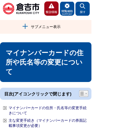
サブメニュー表示
マイナンバーカードの住
所や氏名等の変更につい
て
目次(アイコンクリックで閉じます)
マイナンバーカードの住所・氏名等の変更手続
きについて
主な変更手続き（マイナンバーカードの券面記
載事項変更が必要）