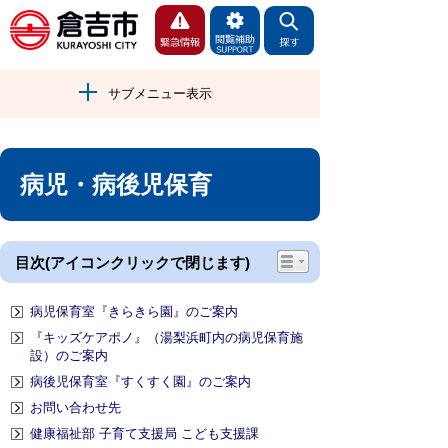
サブメニュー表示
病児・病後児保育
目次(アイコンクリックで閉じます)
病児保育室『きらきら園』のご案内
『キッズケアポノ』（湯梨浜町内の病児保育施
設）のご案内
病後児保育室『すくすく園』のご案内
お問い合わせ先
健康福祉部 子育て支援局 こども支援課