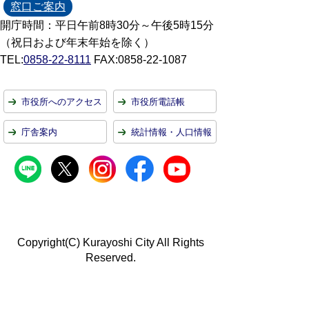
窓口ご案内
開庁時間：平日午前8時30分～午後5時15分
（祝日および年末年始を除く）
TEL:
0858-22-8111
FAX:0858-22-1087
市役所へのアクセス
市役所電話帳
庁舎案内
統計情報・人口情報
Copyright(C) Kurayoshi City All Rights
Reserved.