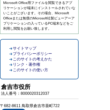
Microsoft Office用ファイルを閲覧できるアプ
リケーションが端末にインストールされていな
いことがございます。その場合、Microsoft
Officeまたは無償のMicrosoft社製ビューアーア
プリケーションの入っているPC端末などをご
利用し閲覧をお願い致します。
サイトマップ
プライバシーポリシー
このサイトの考えかた
リンク・著作権
このサイトの使い方
倉吉市役所
法人番号：8000020312037
〒682-8611 鳥取県倉吉市葵町722