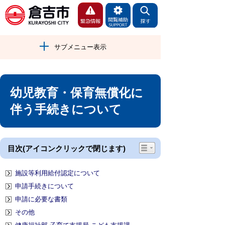
サブメニュー表示
幼児教育・保育無償化に
伴う手続きについて
目次(アイコンクリックで閉じます)
施設等利用給付認定について
申請手続きについて
申請に必要な書類
その他