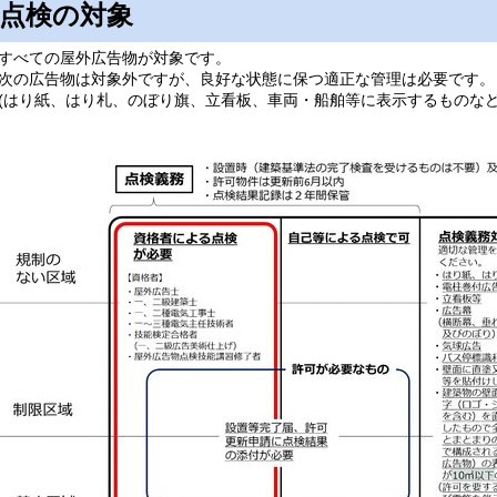
点検の対象
べての屋外広告物が対象です。
の広告物は対象外ですが、良好な状態に保つ適正な管理は必要です。
はり紙、はり札、のぼり旗、立看板、車両・船舶等に表示するものなど