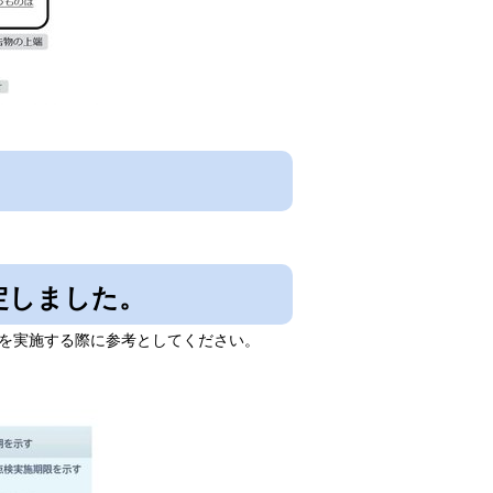
定しました。
を実施する際に参考としてください。