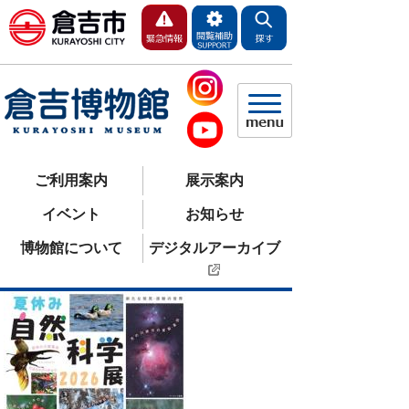
ご利用案内
展示案内
イベント
お知らせ
博物館について
デジタルアーカイブ