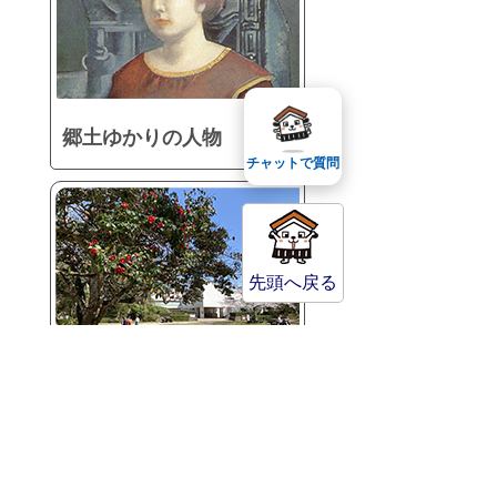
郷土ゆかりの人物
チャットで質問
先頭へ戻る
館長コラム