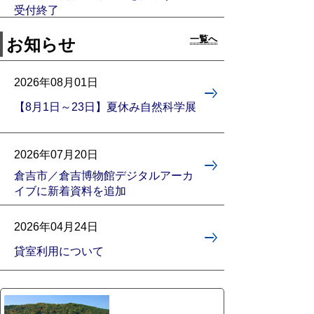
受付終了
一覧へ
お知らせ
2026年08月01日
【8月1日～23日】夏休み自然科学展
2026年07月20日
倉吉市／倉吉博物館デジタルアーカ
イブに新着資料を追加
2026年04月24日
貸室利用について