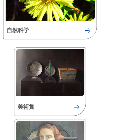
自然科学
美術賞