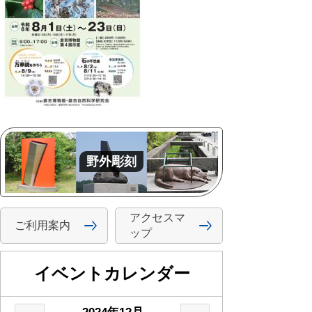
野外彫刻
アクセスマ
ご利用案内
ップ
イベントカレンダー