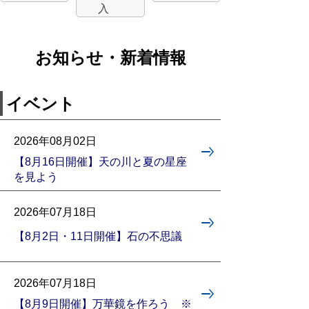
入
お知らせ・新着情報
イベント
2026年08月02日
【8月16日開催】天の川と夏の星座
を見よう
2026年07月18日
【8月2日・11日開催】石の不思議
2026年07月18日
【8月9日開催】万華鏡を作ろう ※