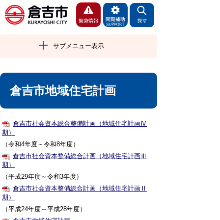
サブメニュー表示
倉吉市地域住宅計画
倉吉市社会資本総合整備計画（地域住宅計画Ⅳ
期）
（令和4年度～令和8年度）
倉吉市社会資本整備総合計画（地域住宅計画Ⅲ
期）
（平成29年度～令和3年度）
倉吉市社会資本整備総合計画（地域住宅計画Ⅱ
期）
（平成24年度～平成28年度）