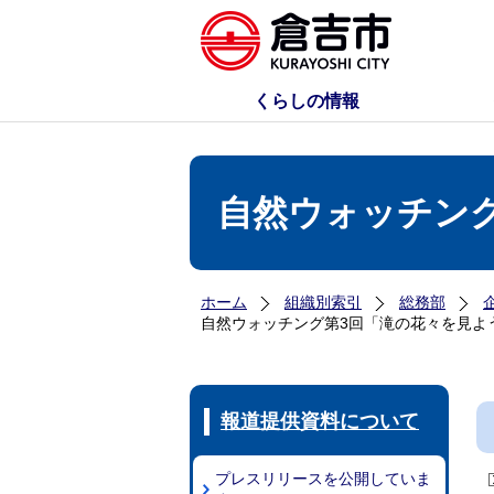
くらしの情報
自然ウォッチン
ホーム
組織別索引
総務部
自然ウォッチング第3回「滝の花々を見よ
報道提供資料について
プレスリリースを公開していま