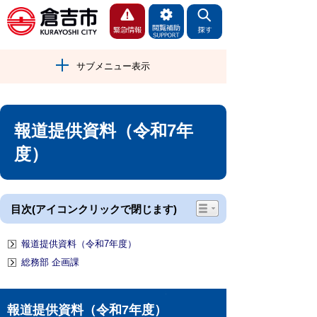
サブメニュー表示
報道提供資料（令和7年
度）
目次(アイコンクリックで閉じます)
報道提供資料（令和7年度）
総務部 企画課
報道提供資料（令和7年度）