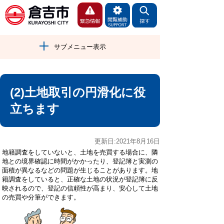
サブメニュー表示
(2)土地取引の円滑化に役
立ちます
更新日:2021年8月16日
地籍調査をしていないと、土地を売買する場合に、隣
地との境界確認に時間がかかったり、登記簿と実測の
面積が異なるなどの問題が生じることがあります。地
籍調査をしていると、正確な土地の状況が登記簿に反
映されるので、登記の信頼性が高まり、安心して土地
の売買や分筆ができます。