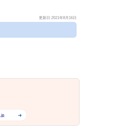
更新日:2021年8月16日
.jp