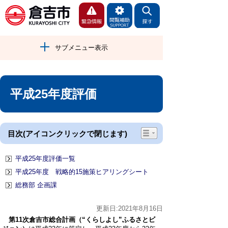
サブメニュー表示
平成25年度評価
目次(アイコンクリックで閉じます)
平成25年度評価一覧
平成25年度 戦略的15施策ヒアリングシート
総務部 企画課
更新日:2021年8月16日
第11次倉吉市総合計画（“くらしよし”ふるさとビ