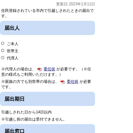
更新日:2023年1月11日
住民登録されている市内で引越しされたときの届出で
す。
届出人
ご本人
世帯主
代理人
※代理人の場合は、
委任状
が必要です。（※任
意の様式もご利用いただけます。）
※親族の方でも別世帯の場合は、
委任状
が必要
です。
届出期日
引越しされた日から14日以内
※引越し前の届出は受付できません。
届出窓口