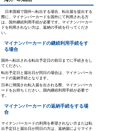
日本国籍で国外へ転出する場合、転出届を提出する
際に、マイナンバーカードを国外にて利用される方
は、国外継続利用手続が必要です。マイナンバーカー
ドを利用されない方は、返納の手続を行ってくださ
い。
マイナンバーカードの継続利用手続をす
る場合
国外へ転出される転出予定日の前日までに手続きをし
てください。
転出予定日と届出日が同日の場合は、マイナンバーカ
ードの返納手続となります。
日本に帰国され転入届を出される際、マイナンバーカ
ードをお持ちください。国内継続利用手続が必要で
す。
マイナンバーカードの返納手続をする場
合
マイナンバーカードの利用を希望されない方または転
出予定日と届出日が同日の方は、返納届によりマイナ