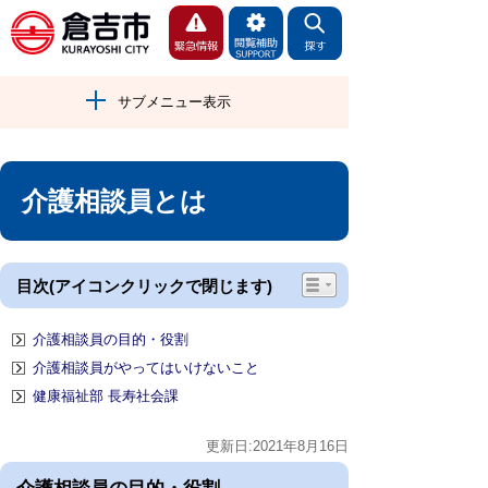
サブメニュー表示
介護相談員とは
目次(アイコンクリックで閉じます)
介護相談員の目的・役割
介護相談員がやってはいけないこと
健康福祉部 長寿社会課
更新日:2021年8月16日