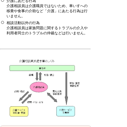
介護にあたる行為
介護相談員は介護職員ではないため、車いすへの
移乗や食事の介助など「介護」にあたる行為は行
いません。
相談活動以外の行為
介護相談員は家族問題に関するトラブルの介入や
利用者同士のトラブルの仲裁などは行いません。