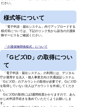
ださい。
様式等について
「電子申請・届出システム」内でアップロードする
様式等については、下記のリンク先から該当の介護保
険サービスをご確認ください。
「介護保険関係様式」について
「GビズID」の取得につい
て
「電子申請・届出システム」の利用には、デジタル
庁が運用する法人・個人事業主向け共通認証システム
「GビズID」のアカウントの取得が必要です。GビズID
を取得していない法人はアカウントを作成してくださ
い。
GビズIDの取得には2週間程度かかりますので、あら
かじめ申請手続きを進めていただくようお願いしま
す。