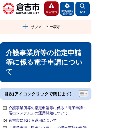
サブメニュー表示
介護事業所等の指定申請
等に係る電子申請につい
て
目次(アイコンクリックで閉じます)
介護事業所等の指定申請等に係る「電子申請・
届出システム」の運用開始について
倉吉市における運用について
「電子申請・届出システム」で提出可能な申請