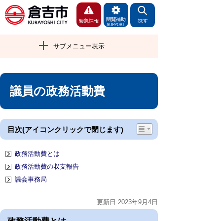
サブメニュー表示
議員の政務活動費
目次(アイコンクリックで閉じます)
政務活動費とは
政務活動費の収支報告
議会事務局
更新日:2023年9月4日