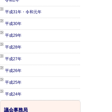
令和2年
平成31年・令和元年
平成30年
平成29年
平成28年
平成27年
平成26年
平成25年
平成24年
議会事務局