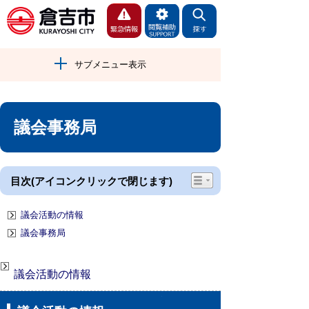
サブメニュー表示
議会事務局
目次(アイコンクリックで閉じます)
議会活動の情報
議会事務局
議会活動の情報