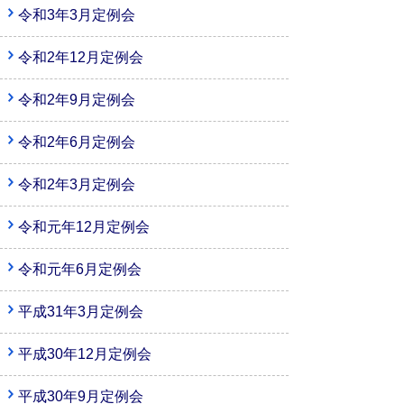
令和3年3月定例会
令和2年12月定例会
令和2年9月定例会
令和2年6月定例会
令和2年3月定例会
令和元年12月定例会
令和元年6月定例会
平成31年3月定例会
平成30年12月定例会
平成30年9月定例会