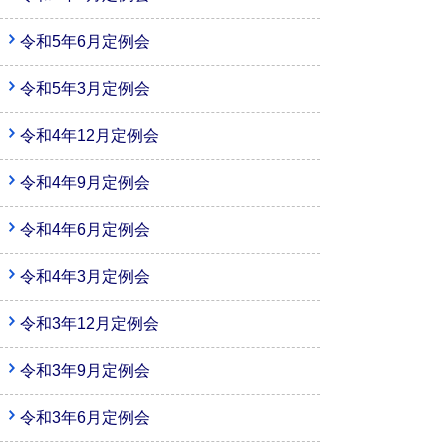
令和5年6月定例会
令和5年3月定例会
令和4年12月定例会
令和4年9月定例会
令和4年6月定例会
令和4年3月定例会
令和3年12月定例会
令和3年9月定例会
令和3年6月定例会