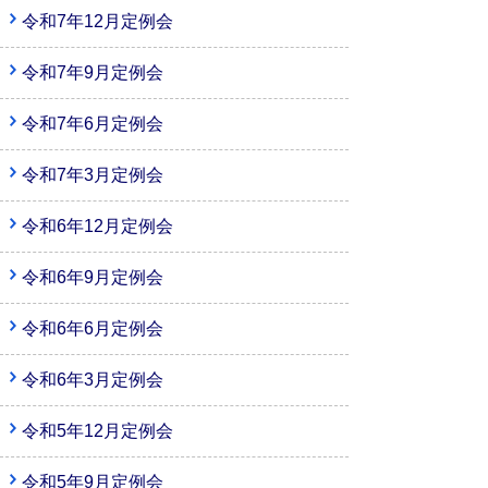
令和7年12月定例会
令和7年9月定例会
令和7年6月定例会
令和7年3月定例会
令和6年12月定例会
令和6年9月定例会
令和6年6月定例会
令和6年3月定例会
令和5年12月定例会
令和5年9月定例会