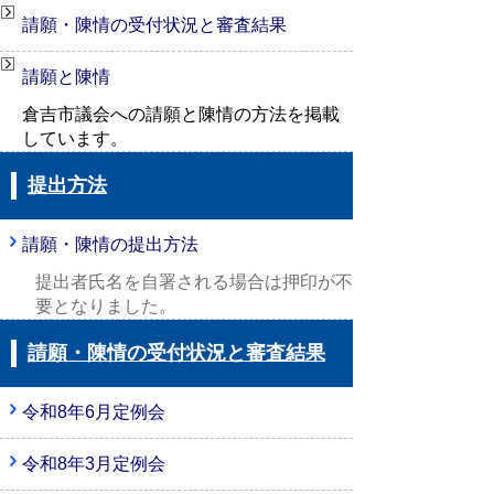
請願・陳情の受付状況と審査結果
請願と陳情
倉吉市議会への請願と陳情の方法を掲載
しています。
提出方法
請願・陳情の提出方法
提出者氏名を自署される場合は押印が不
要となりました。
請願・陳情の受付状況と審査結果
令和8年6月定例会
令和8年3月定例会