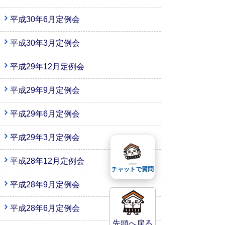
平成30年6月定例会
平成30年3月定例会
平成29年12月定例会
平成29年9月定例会
平成29年6月定例会
平成29年3月定例会
平成28年12月定例会
チャットで質問
平成28年9月定例会
平成28年6月定例会
先頭へ戻る